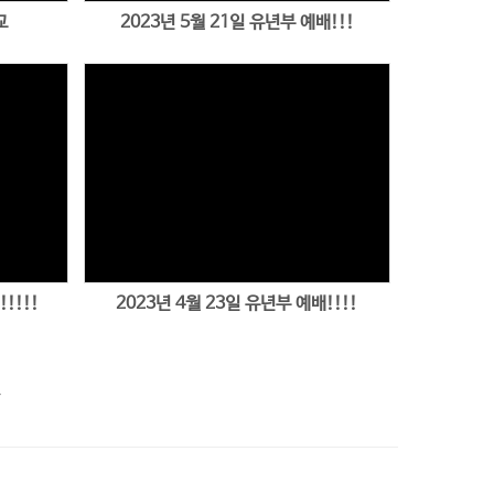
교
2023년 5월 21일 유년부 예배!!!
Views
!!!!
2023년 4월 23일 유년부 예배!!!!