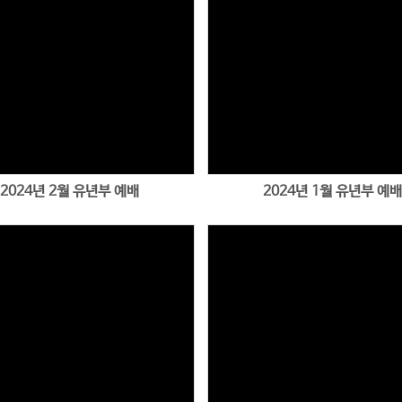
Views
Views
2024년 2월 유년부 예배
2024년 1월 유년부 예배
Views
Views