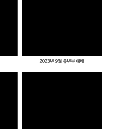
Views
2023년 9월 유년부 예배
Views