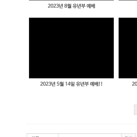
2023년 8월 유년부 예배
Views
2023년 5월 14일 유년부 예배!!
2