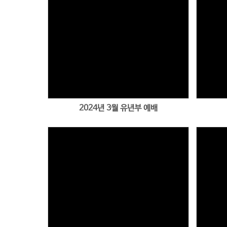
Views
2024년 3월 유년부 예배
Views