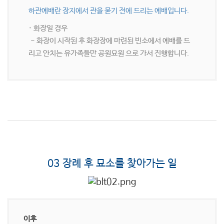
하관예배란 장지에서 관을 묻기 전에 드리는 예배입니다.
· 화장일 경우
- 화장이 시작된 후 화장장에 마련된 빈소에서 예배를 드
리고 안치는 유가족들만 공원묘원 으로 가서 진행합니다.
03 장례 후 묘소를 찾아가는 일
이후