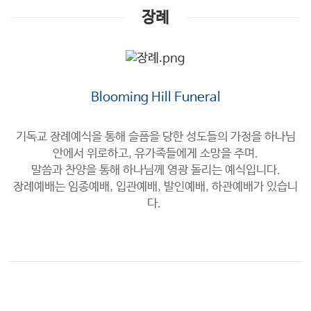
장례
Blooming Hill Funeral
기독교 장례예식을 통해 슬픔을 당한 성도들의 가정을 하나님
안에서 위로하고, 유가족들에게 소망을 주며.
말씀과 찬양을 통해 하나님께 영광 돌리는 예식입니다.
장례예배는 임종예배, 입관예배, 발인예배, 하관예배가 있습니
다.