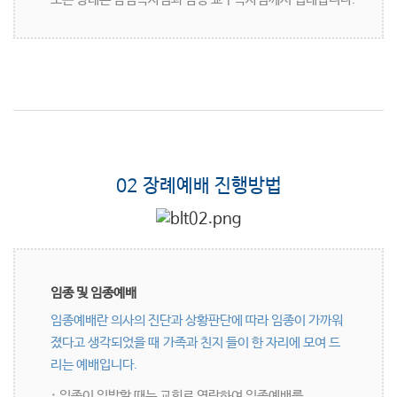
02 장례예배 진행방법
임종 및 임종예배
임종예배란 의사의 진단과 상황판단에 따라 임종이 가까워
졌다고 생각되었을 때 가족과 친지 들이 한 자리에 모여 드
리는 예배입니다.
· 임종이 임박할 때는 교회로 연락하여 임종예배를