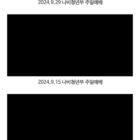
2024.9.29 나비청년부 주일예배
2024.9.15 나비청년부 주일예배