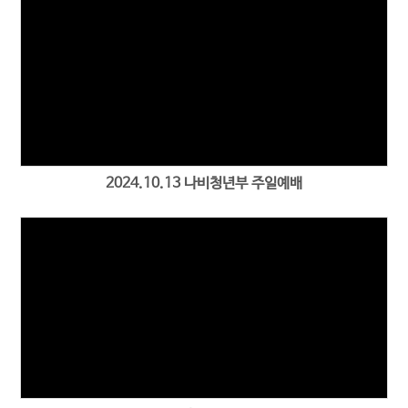
2024.10.13 나비청년부 주일예배