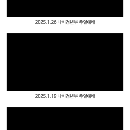
2025.1.26 나비청년부 주일예배
2025.1.19 나비청년부 주일예배