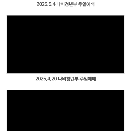
2025.5.4 나비청년부 주일예배
2025.4.20 나비청년부 주일예배