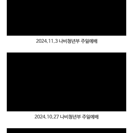
2024.11.3 나비청년부 주일예배
2024.10.27 나비청년부 주일예배