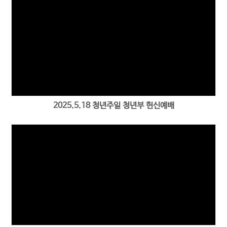
2025.5.18 청년주일 청년부 헌신예배