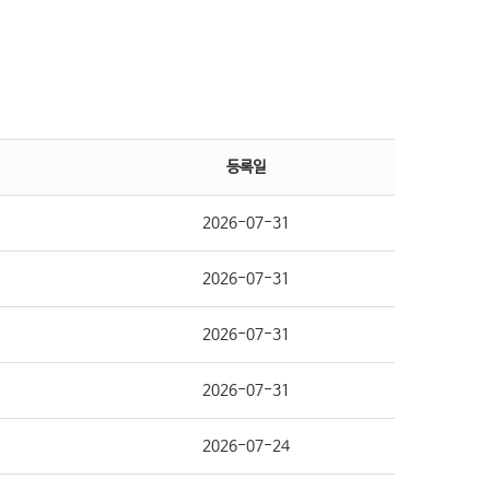
등록일
2026-07-31
2026-07-31
2026-07-31
2026-07-31
2026-07-24