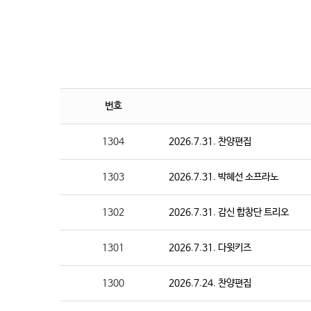
번호
1304
2026.7.31. 찬양편집
1303
2026.7.31. 박혜선 소프라노
1302
2026.7.31. 감신 합창단 트리오
1301
2026.7.31. 다윗키즈
1300
2026.7.24. 찬양편집