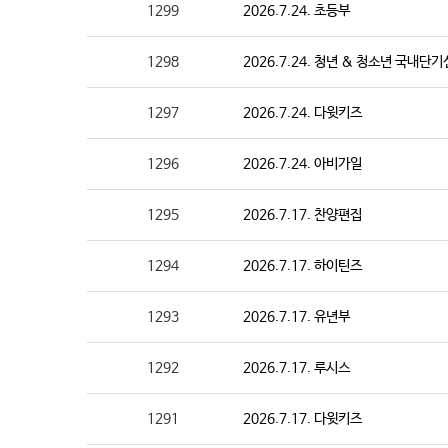
1299
2026.7.24. 초등부
1298
2026.7.24. 청년 & 청소년 국내단
1297
2026.7.24. 다윗키즈
1296
2026.7.24. 아비가일
1295
2026.7.17. 찬양편집
1294
2026.7.17. 하이틴즈
1293
2026.7.17. 유년부
1292
2026.7.17. 루시스
1291
2026.7.17. 다윗키즈