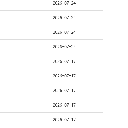
2026-07-24
2026-07-24
2026-07-24
2026-07-24
2026-07-17
2026-07-17
2026-07-17
2026-07-17
2026-07-17