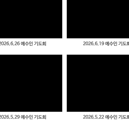
2026.6.26 예수인 기도회
2026.6.19 예수인 기도
2026.5.29 예수인 기도회
2026.5.22 예수인 기도