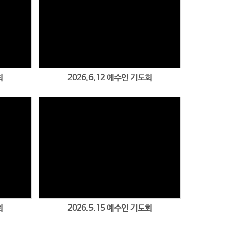
회
2026.6.12 예수인 기도회
회
2026.5.15 예수인 기도회