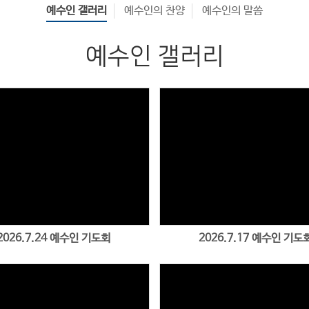
예수인 갤러리
예수인의 찬양
예수인의 말씀
예수인 갤러리
2026.7.24 예수인 기도회
2026.7.17 예수인 기도