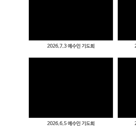
2026.7.3 예수인 기도회
2026.6.5 예수인 기도회