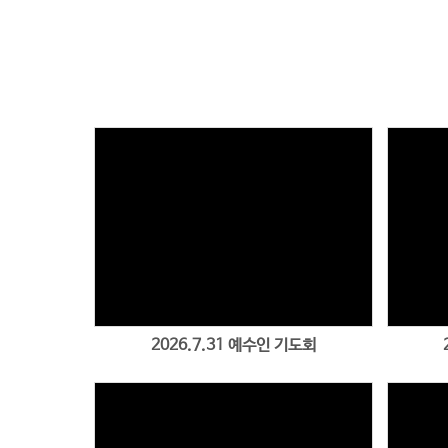
2026.7.31 예수인 기도회