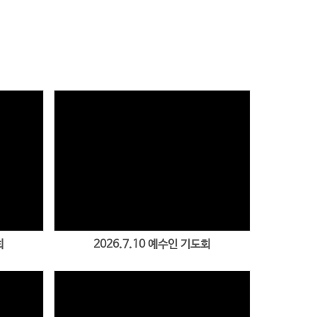
회
2026.7.10 예수인 기도회