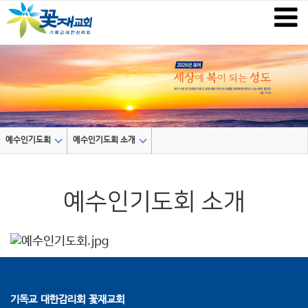
예수인기도회
예수인기도회 소개
예수인기도회 소개
기독교 대한감리회 꽃재교회