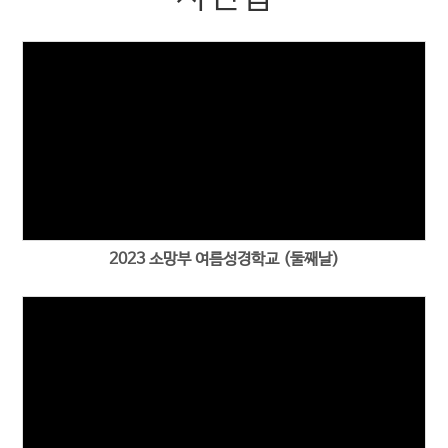
2023 소망부 여름성경학교 (둘째날)