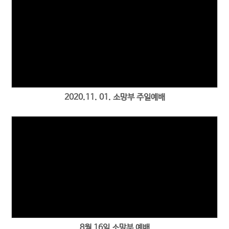
2020.11. 01. 소망부 주일예배
8월 16일 소망부 예배