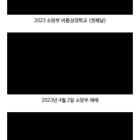
2023 소망부 여름성경학교 (첫째날)
2023년 4월 2일 소망부 예배