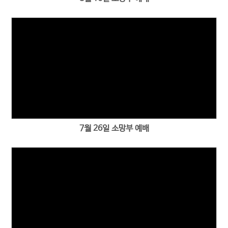
7월 26일 소망부 예배