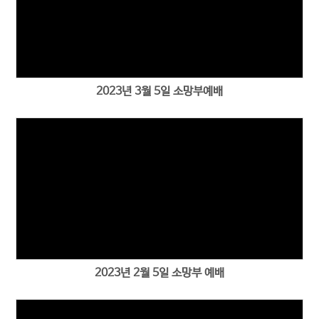
2023년 3월 5일 소망부예배
2023년 2월 5일 소망부 예배