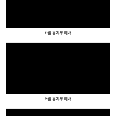
6월 유치부 예배
5월 유치부 예배