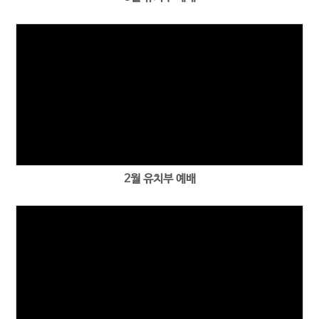
2월 유치부 예배