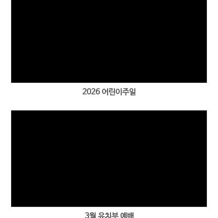
2026 어린이주일
3월 유치부 예배