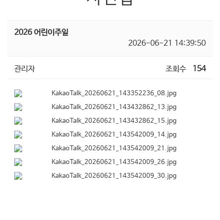
2026 어린이주일
2026-06-21 14:39:50
관리자
조회수
154