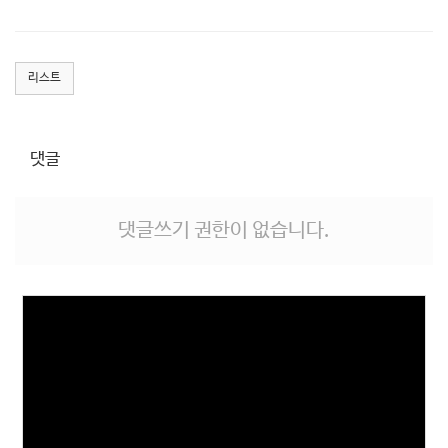
리스트
댓글
댓글쓰기 권한이 없습니다.