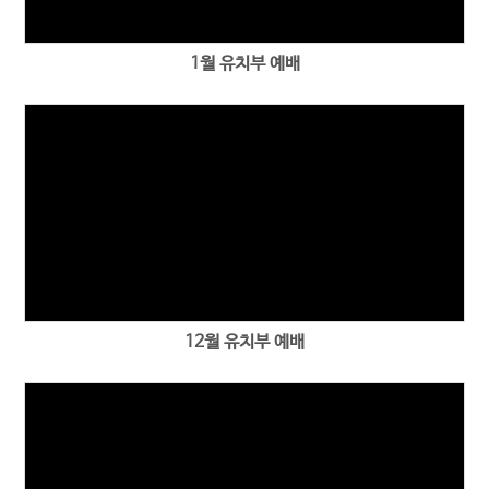
1월 유치부 예배
12월 유치부 예배