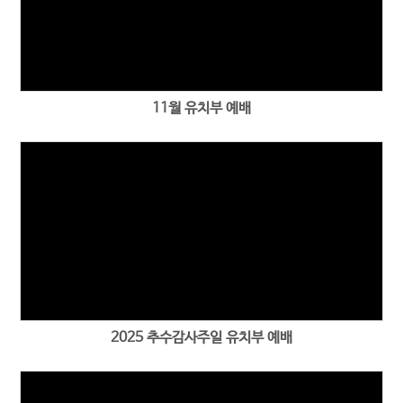
11월 유치부 예배
2025 추수감사주일 유치부 예배