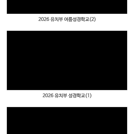
2026 유치부 여름성경학교(2)
2026 유치부 성경학교(1)